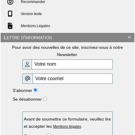
Recommander
Version texte
Mentions Légales
Lettre d'information

Pour avoir des nouvelles de ce site, inscrivez-vous à notre
Newsletter.
S'abonner
Se désabonner
Avant de soumettre ce formulaire, veuillez lire
et accepter les
.
Mentions légales