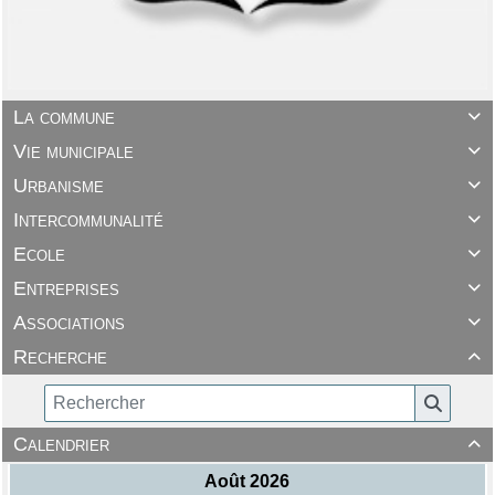
La commune

Vie municipale

Urbanisme

Intercommunalité

Ecole

Entreprises

Associations

Recherche

Calendrier
