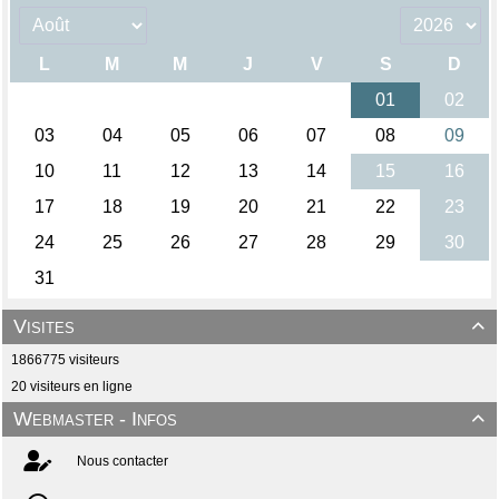
Visites

1866775 visiteurs
20 visiteurs en ligne
Webmaster - Infos

Nous contacter