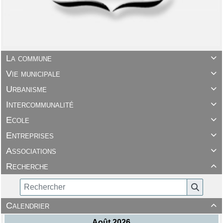
La commune

Vie municipale

Urbanisme

Intercommunalité

Ecole

Entreprises

Associations

Recherche

Calendrier
