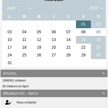
Visites

1866561 visiteurs
26 visiteurs en ligne
Webmaster - Infos

Nous contacter