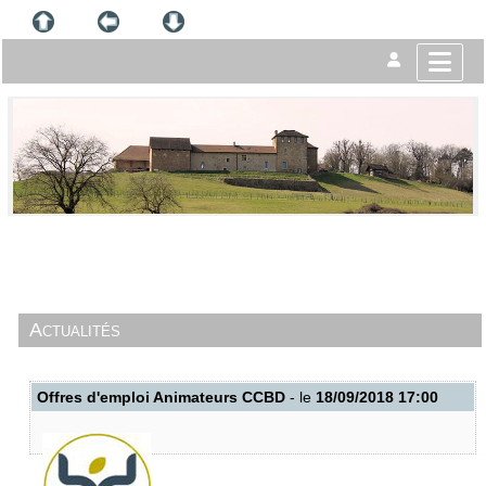
Actualités
Offres d'emploi Animateurs CCBD
- le
18/09/2018 17:00