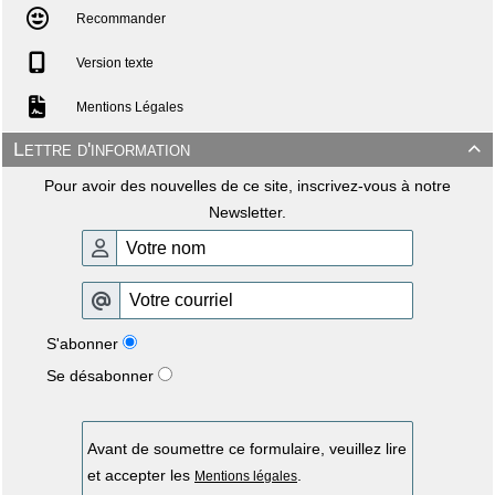
Recommander
Version texte
Mentions Légales
Lettre d'information

Pour avoir des nouvelles de ce site, inscrivez-vous à notre
Newsletter.
S'abonner
Se désabonner
Avant de soumettre ce formulaire, veuillez lire
et accepter les
.
Mentions légales