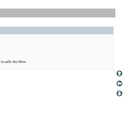
a salle des fêtes.