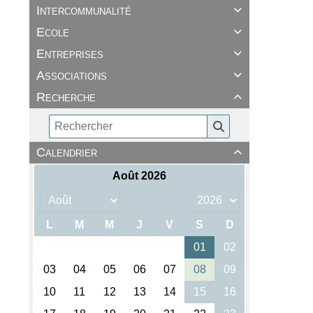
Intercommunalité

Ecole

Entreprises

Associations

Recherche

Calendrier
