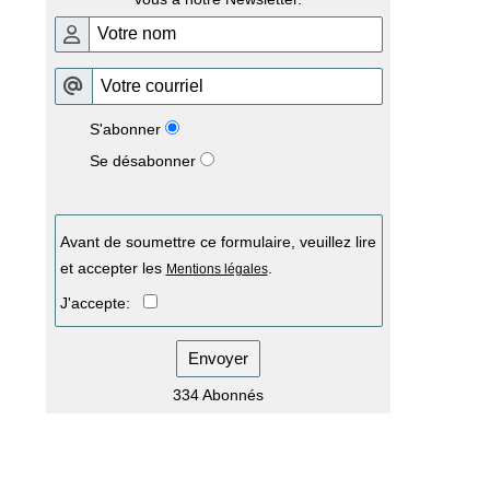
S'abonner
Se désabonner
Avant de soumettre ce formulaire, veuillez lire
et accepter les
.
Mentions légales
J'accepte:
Envoyer
334 Abonnés