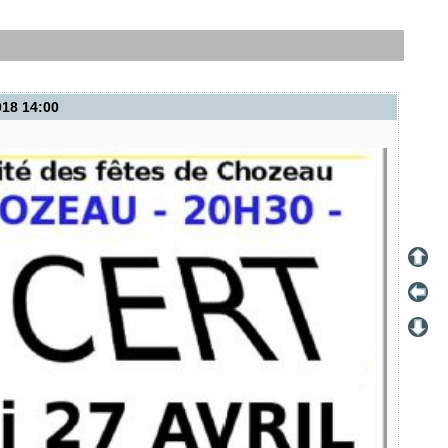
018 14:00