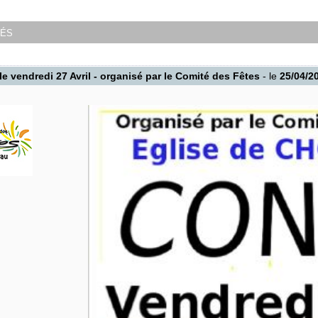
tés
le vendredi 27 Avril - organisé par le Comité des Fêtes
- le
25/04/2