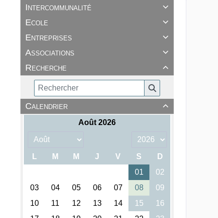
Intercommunalité

Ecole

Entreprises

Associations

Recherche

Calendrier
