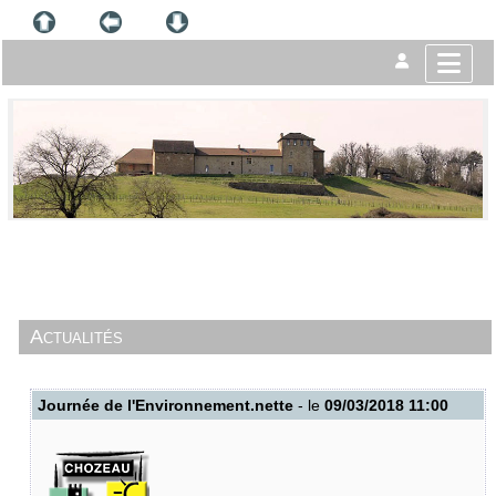
Actualités
Journée de l'Environnement.nette
- le
09/03/2018 11:00