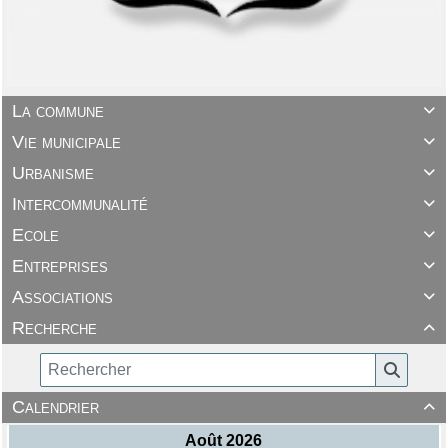
La commune

Vie municipale

Urbanisme

Intercommunalité

Ecole

Entreprises

Associations

Recherche

Calendrier
