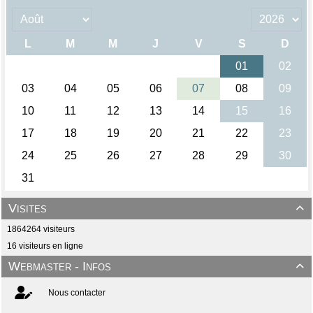
Visites

1864264 visiteurs
16 visiteurs en ligne
Webmaster - Infos

Nous contacter