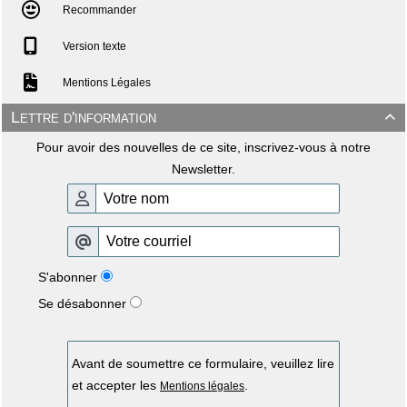
Recommander
Version texte
Mentions Légales
Lettre d'information

Pour avoir des nouvelles de ce site, inscrivez-vous à notre
Newsletter.
S'abonner
Se désabonner
Avant de soumettre ce formulaire, veuillez lire
et accepter les
.
Mentions légales