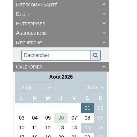
Intercommunalité

Ecole

Entreprises

Associations

Recherche

Calendrier
