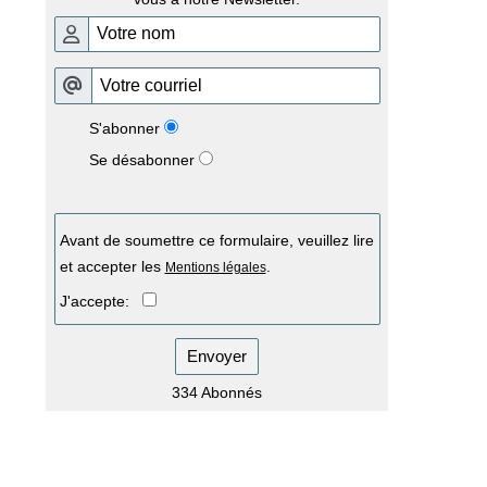
S'abonner
Se désabonner
Avant de soumettre ce formulaire, veuillez lire
et accepter les
.
Mentions légales
J'accepte:
Envoyer
334 Abonnés