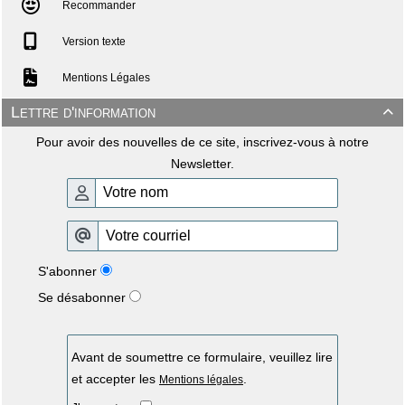
Recommander
Version texte
Mentions Légales
Lettre d'information

Pour avoir des nouvelles de ce site, inscrivez-vous à notre
Newsletter.
S'abonner
Se désabonner
Avant de soumettre ce formulaire, veuillez lire
et accepter les
.
Mentions légales