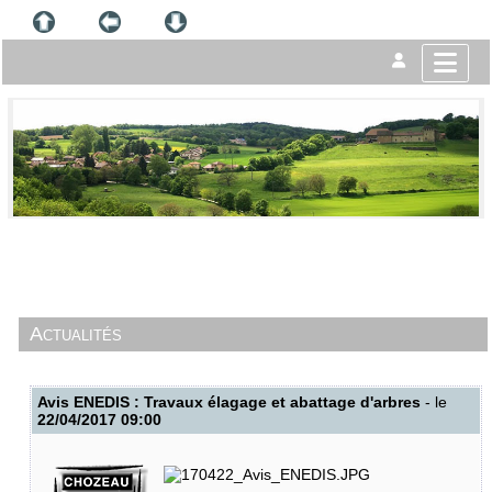
Actualités
Avis ENEDIS : Travaux élagage et abattage d'arbres
- le
22/04/2017 09:00