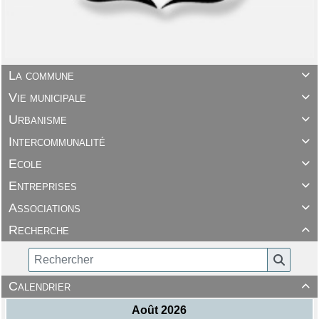
La commune

Vie municipale

Urbanisme

Intercommunalité

Ecole

Entreprises

Associations

Recherche

Calendrier
