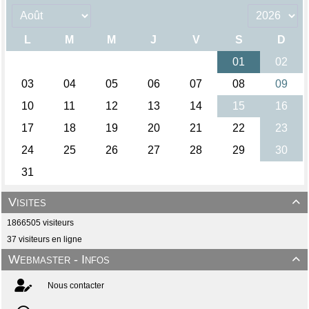
Visites

1866505 visiteurs
37 visiteurs en ligne
Webmaster - Infos

Nous contacter