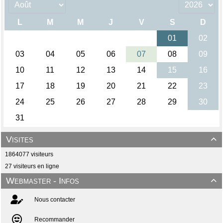
Visites

1864077 visiteurs
27 visiteurs en ligne
Webmaster - Infos

Nous contacter
Recommander