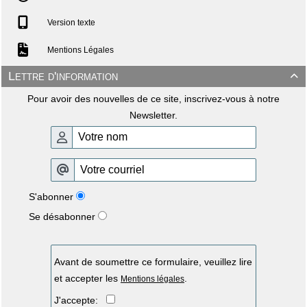
Version texte
Mentions Légales
Lettre d'information

Pour avoir des nouvelles de ce site, inscrivez-vous à notre
Newsletter.
S'abonner
Se désabonner
Avant de soumettre ce formulaire, veuillez lire
et accepter les
.
Mentions légales
J'accepte: