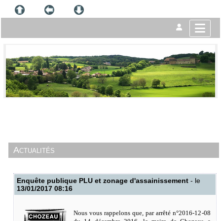
Actualités
Enquête publique PLU et zonage d'assainissement
- le
13/01/2017 08:16
Nous vous rappelons que, par arrêté n°2016-12-08