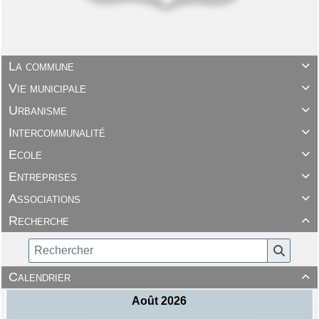
La commune

Vie municipale

Urbanisme

Intercommunalité

Ecole

Entreprises

Associations

Recherche

Calendrier
