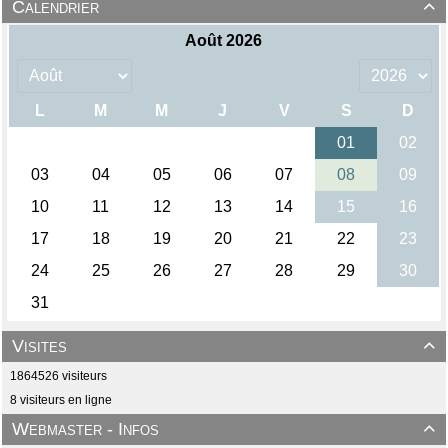
Calendrier

Visites

1864526 visiteurs
8 visiteurs en ligne
Webmaster - Infos
