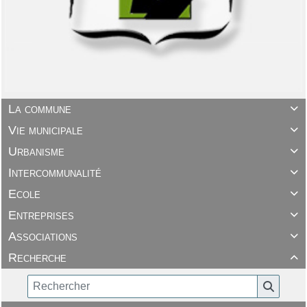
La commune

Vie municipale

Urbanisme

Intercommunalité

Ecole

Entreprises

Associations

Recherche
