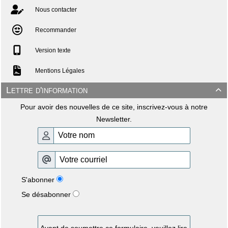
Nous contacter
Recommander
Version texte
Mentions Légales
Lettre d'information

Pour avoir des nouvelles de ce site, inscrivez-vous à notre
Newsletter.
S'abonner
Se désabonner
Avant de soumettre ce formulaire, veuillez lire