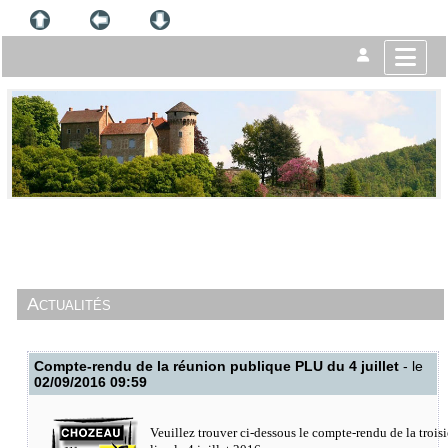
Actualités
Compte-rendu de la réunion publique PLU du 4 juillet
- le
02/09/2016 09:59
Veuillez trouver ci-dessous le compte-rendu de la troi