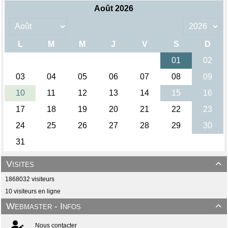
Visites

1868032 visiteurs
10 visiteurs en ligne
Webmaster - Infos

Nous contacter