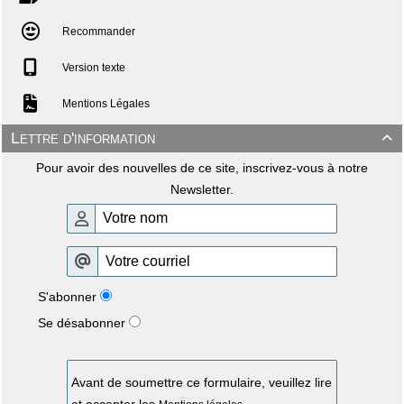
Recommander
Version texte
Mentions Légales
Lettre d'information

Pour avoir des nouvelles de ce site, inscrivez-vous à notre
Newsletter.
S'abonner
Se désabonner
Avant de soumettre ce formulaire, veuillez lire
et accepter les
.