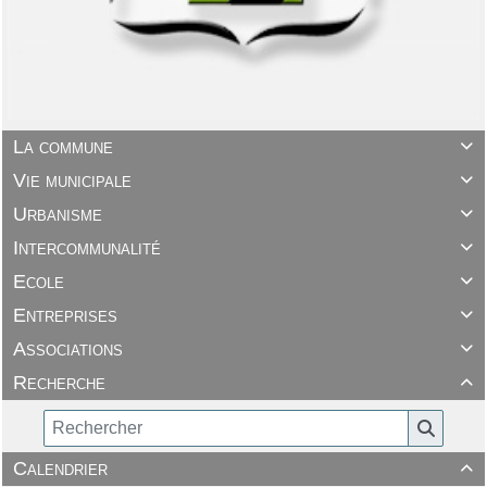
La commune

Vie municipale

Urbanisme

Intercommunalité

Ecole

Entreprises

Associations

Recherche

Calendrier
