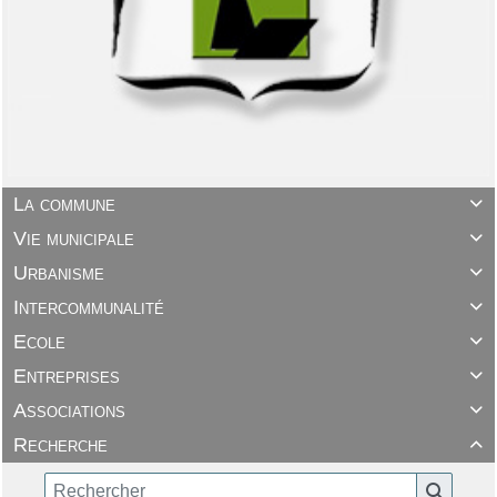
La commune

Vie municipale

Urbanisme

Intercommunalité

Ecole

Entreprises

Associations

Recherche
