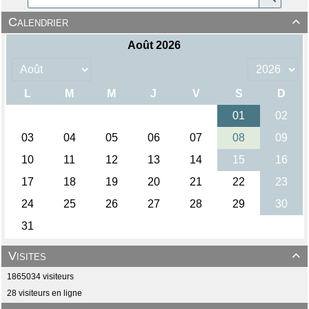
Calendrier

Visites

1865034 visiteurs
28 visiteurs en ligne