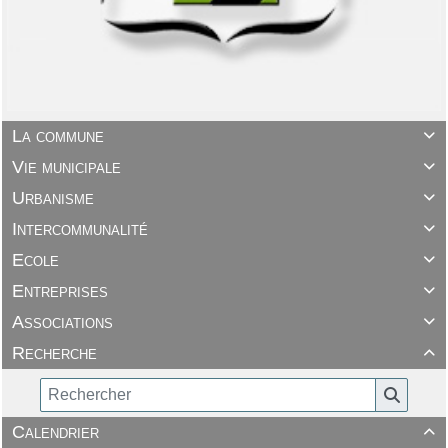
La commune

Vie municipale

Urbanisme

Intercommunalité

Ecole

Entreprises

Associations

Recherche

Calendrier
