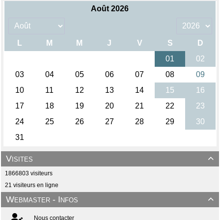
Visites

1866803 visiteurs
21 visiteurs en ligne
Webmaster - Infos

Nous contacter