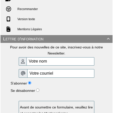
Recommander
Version texte
Mentions Légales
Lettre d'information

Pour avoir des nouvelles de ce site, inscrivez-vous à notre
Newsletter.
S'abonner
Se désabonner
Avant de soumettre ce formulaire, veuillez lire