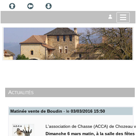
Actualités
Matinée vente de Boudin
- le
03/03/2016 15:50
L'association de Chasse (ACCA) de Chozeau v
Dimanche 6 mars matin, à la salle des fêtes