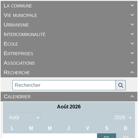
La commune

Vie municipale

Urbanisme

Intercommunalité

Ecole

Entreprises

Associations

Recherche

Calendrier
