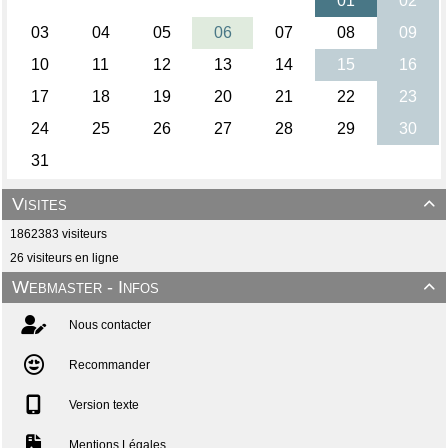
Visites

1862383 visiteurs
26 visiteurs en ligne
Webmaster - Infos

Nous contacter
Recommander
Version texte
Mentions Légales