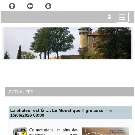
Actualités
La chaleur est là …. Le Moustique Tigre aussi
- le
15/06/2026 08:00
Ce moustique, en plus des