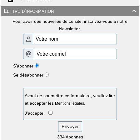
Lettre d'information

Pour avoir des nouvelles de ce site, inscrivez-vous à notre
Newsletter.
S'abonner
Se désabonner
Avant de soumettre ce formulaire, veuillez lire
et accepter les
.
Mentions légales
J'accepte:
Envoyer
334 Abonnés