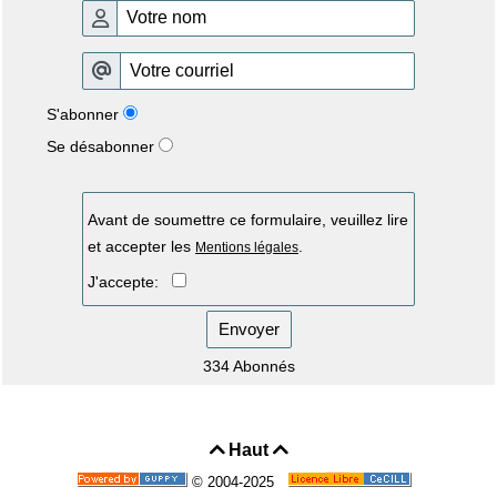
S'abonner
Se désabonner
Avant de soumettre ce formulaire, veuillez lire
et accepter les
.
Mentions légales
J'accepte:
Envoyer
334 Abonnés
Haut


© 2004-2025