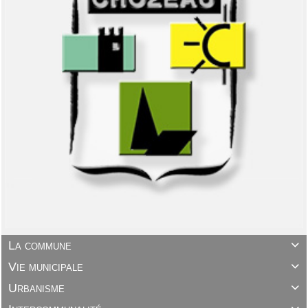
La commune

Vie municipale

Urbanisme
