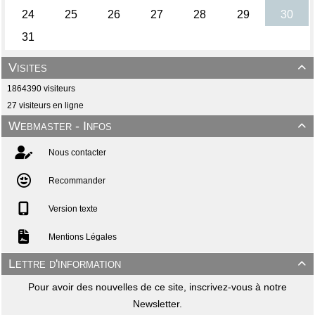
Visites

1864390 visiteurs
27 visiteurs en ligne
Webmaster - Infos

Nous contacter
Recommander
Version texte
Mentions Légales
Lettre d'information

Pour avoir des nouvelles de ce site, inscrivez-vous à notre
Newsletter.