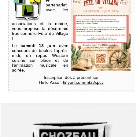
en
partenariat
avec les
associations et la mairie,
vous propose la désormais
traditionnelle Fête du Village
!
Le
samedi 13 juin
avec
concours de boules l'après-
midi, un repas Western
cuisiné sur place et de
l'animation musicale en
soirée.
Inscription dès à présent sur
Hello Asso :
tinyurl.com/mtz3xpcv