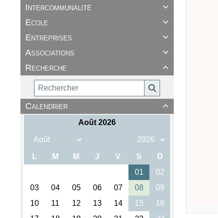
Intercommunalité

Ecole

Entreprises

Associations

Recherche

Calendrier
