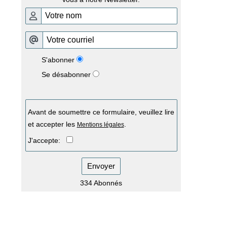
S'abonner
Se désabonner
Avant de soumettre ce formulaire, veuillez lire
et accepter les
.
Mentions légales
J'accepte:
Envoyer
334 Abonnés