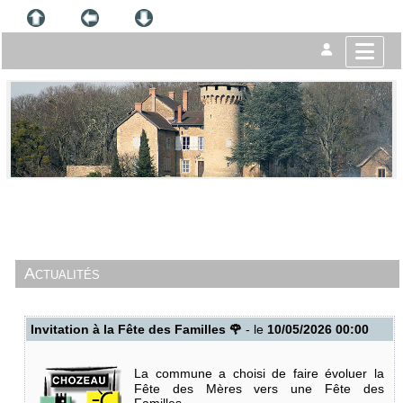
Actualités
Invitation à la Fête des Familles 🌹
- le
10/05/2026 00:00
La commune a choisi de faire évoluer la
Fête des Mères vers une Fête des