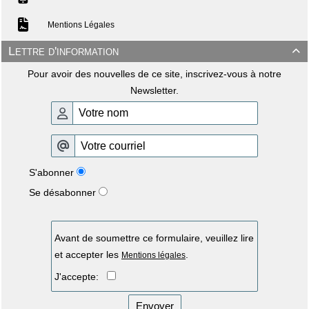
Mentions Légales
Lettre d'information

Pour avoir des nouvelles de ce site, inscrivez-vous à notre
Newsletter.
S'abonner
Se désabonner
Avant de soumettre ce formulaire, veuillez lire
et accepter les
.
Mentions légales
J'accepte:
Envoyer