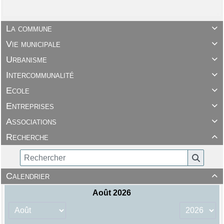
La commune

Vie municipale

Urbanisme

Intercommunalité

Ecole

Entreprises

Associations

Recherche

Calendrier
