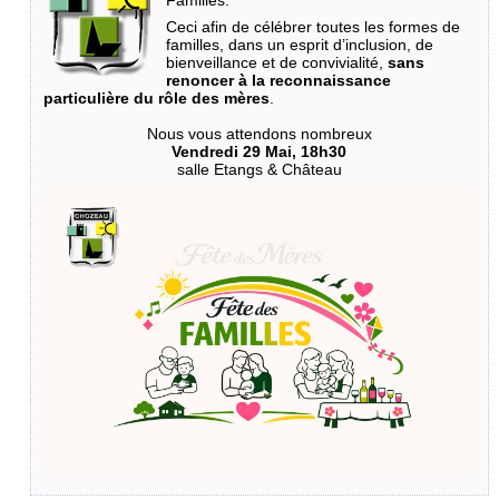
Familles.
Ceci afin de célébrer toutes les formes de
familles, dans un esprit d’inclusion, de
bienveillance et de convivialité,
sans
renoncer à la reconnaissance
particulière du rôle des mères
.
Nous vous attendons nombreux
Vendredi 29 Mai, 18h30
salle Etangs & Château