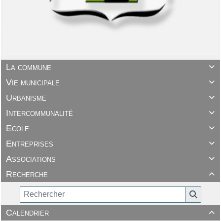
La commune

Vie municipale

Urbanisme

Intercommunalité

Ecole

Entreprises

Associations

Recherche

Calendrier
