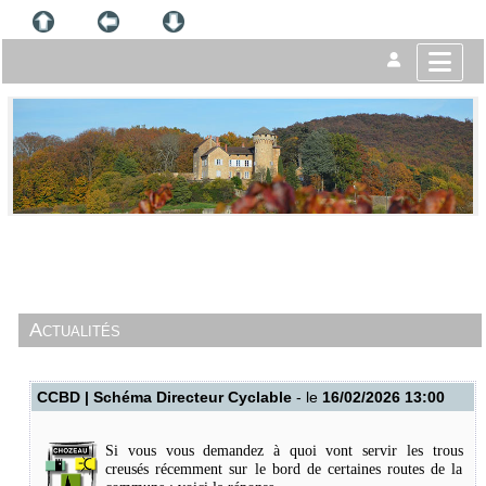
Actualités
CCBD | Schéma Directeur Cyclable
- le
16/02/2026 13:00
Si vous vous demandez à quoi vont servir les trous
creusés récemment sur le bord de certaines routes de la