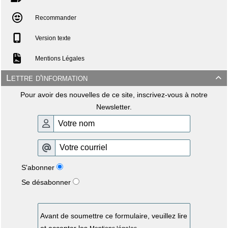
Recommander
Version texte
Mentions Légales
Lettre d'information

Pour avoir des nouvelles de ce site, inscrivez-vous à notre
Newsletter.
S'abonner
Se désabonner
Avant de soumettre ce formulaire, veuillez lire