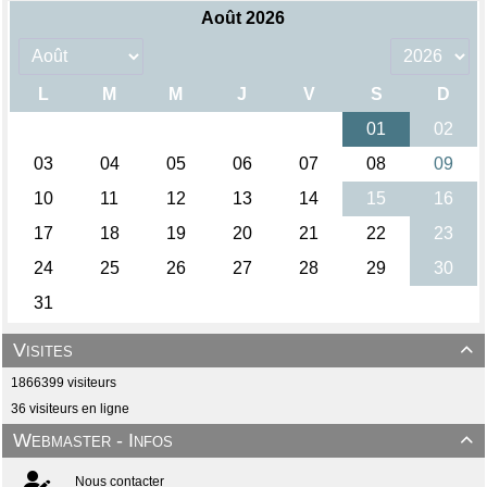
Visites

1866399 visiteurs
36 visiteurs en ligne
Webmaster - Infos

Nous contacter