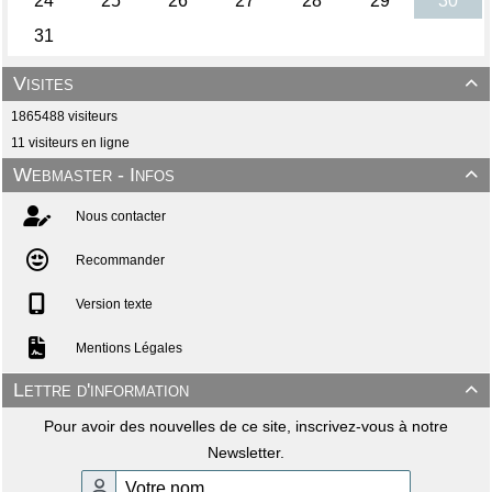
Visites

1865488 visiteurs
11 visiteurs en ligne
Webmaster - Infos

Nous contacter
Recommander
Version texte
Mentions Légales
Lettre d'information

Pour avoir des nouvelles de ce site, inscrivez-vous à notre
Newsletter.