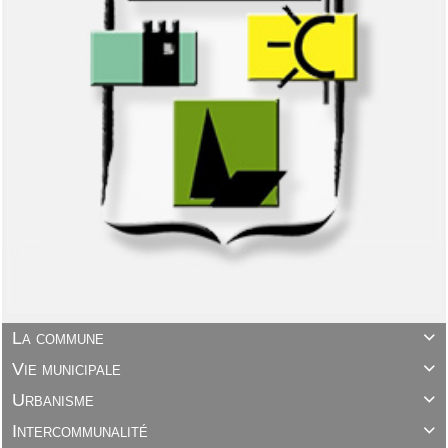
La commune

Vie municipale

Urbanisme

Intercommunalité
