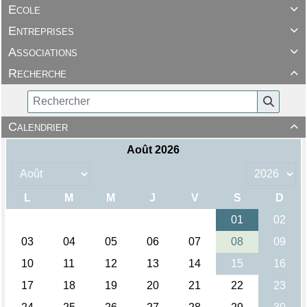
Ecole

Entreprises

Associations

Recherche

Calendrier
