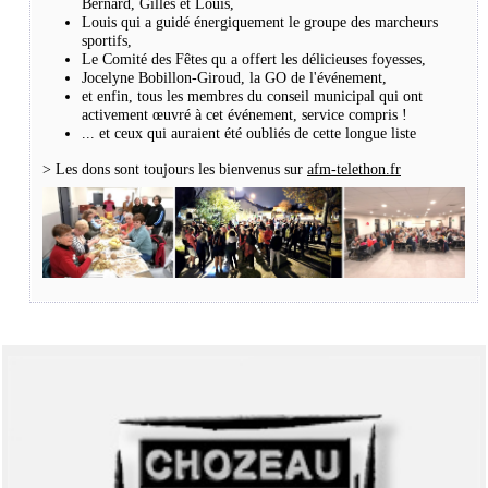
Bernard, Gilles et Louis,
Louis qui a guidé énergiquement le groupe des marcheurs
sportifs,
Le Comité des Fêtes qu a offert les délicieuses foyesses,
Jocelyne Bobillon-Giroud, la GO de l'événement,
et enfin, tous les membres du conseil municipal qui ont
activement œuvré à cet événement, service compris !
... et ceux qui auraient été oubliés de cette longue liste
> Les dons sont toujours les bienvenus sur
afm-telethon.fr