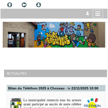
Actualités
Bilan du Téléthon 2025 à Chozeau
- le
22/11/2025 10:00
La municipalité remercie tous les acteurs
ayant participé au succès de notre célèbre