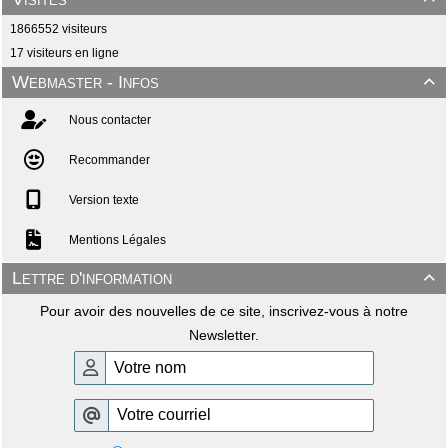
1866552 visiteurs
17 visiteurs en ligne
Webmaster - Infos

Nous contacter
Recommander
Version texte
Mentions Légales
Lettre d'information

Pour avoir des nouvelles de ce site, inscrivez-vous à notre
Newsletter.