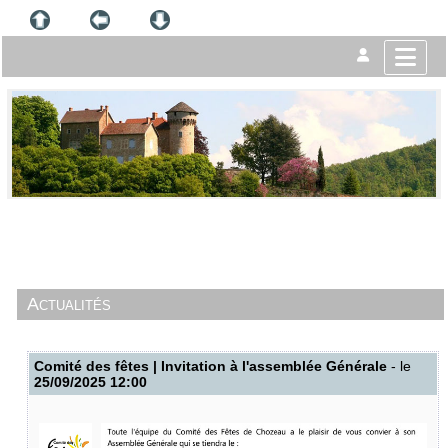
Actualités
Comité des fêtes | Invitation à l'assemblée Générale
- le
25/09/2025 12:00