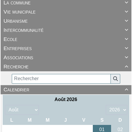
La commune

Vie municipale

Urbanisme

Intercommunalité

Ecole

Entreprises

Associations

Recherche

Calendrier
