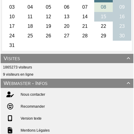
Visites

1865273 visiteurs
9 visiteurs en ligne
Webmaster - Infos

Nous contacter
Recommander
Version texte
Mentions Légales