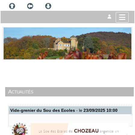
Actualités
Vide-grenier du Sou des Ecoles
- le
23/09/2025 10:00