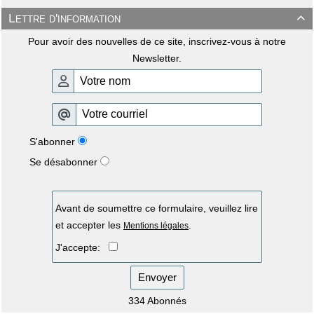
Lettre d'information

Pour avoir des nouvelles de ce site, inscrivez-vous à notre
Newsletter.
S'abonner
Se désabonner
Avant de soumettre ce formulaire, veuillez lire
et accepter les
.
Mentions légales
J'accepte:
Envoyer
334 Abonnés