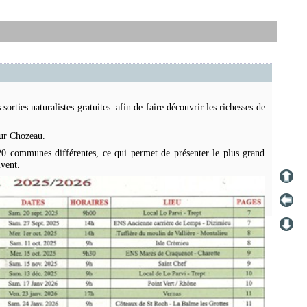
sorties naturalistes
gratuites afin de faire découvrir les richesses de
sur Chozeau.
r 20 communes différentes, ce qui permet de présenter le plus grand
ivent.