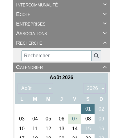
Intercommunalité

Ecole

Entreprises

Associations

Recherche

Calendrier
