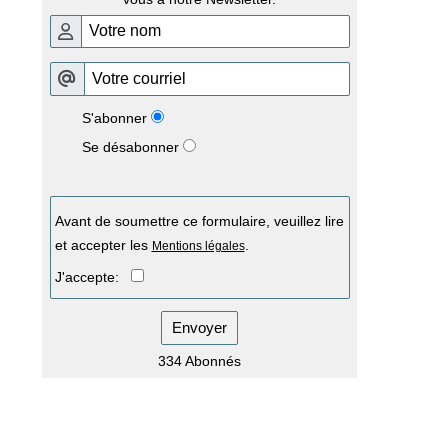
S'abonner
Se désabonner
Avant de soumettre ce formulaire, veuillez lire
et accepter les
.
Mentions légales
J'accepte:
Envoyer
334 Abonnés