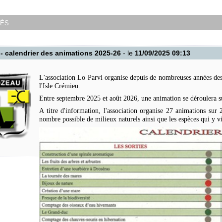
tés
 - calendrier des animations 2025-26
- le
11/09/2025 09:13
L'association Lo Parvi organise depuis de nombreuses années des 
l'Isle Crémieu.
Entre septembre 2025 et août 2026, une animation se déroulera 
A titre d'information, l'association organise 27 animations su
nombre possible de milieux naturels ainsi que les espèces qui y v