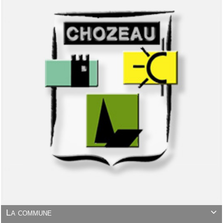
La commune
