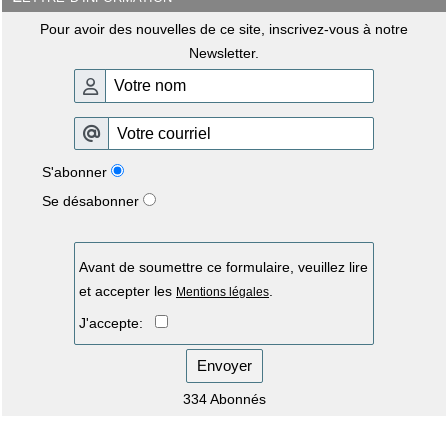
Pour avoir des nouvelles de ce site, inscrivez-vous à notre
Newsletter.
S'abonner
Se désabonner
Avant de soumettre ce formulaire, veuillez lire
et accepter les
.
Mentions légales
J'accepte:
Envoyer
334 Abonnés