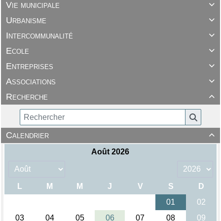
Vie municipale

Urbanisme

Intercommunalité

Ecole

Entreprises

Associations

Recherche

Calendrier
