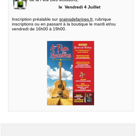
le Vendredi 4 Juillet
Inscription préalable sur
grainsdefarines.fr
, rubrique
inscriptions ou en passant à la boutique le mardi et/ou
vendredi de 16h00 à 19h00.