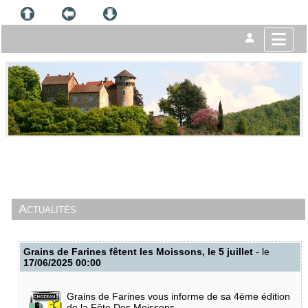
Actualités
Grains de Farines fêtent les Moissons, le 5 juillet
- le
17/06/2025 00:00
Grains de Farines vous informe de sa 4ème édition
de la Fête Des Moissons,