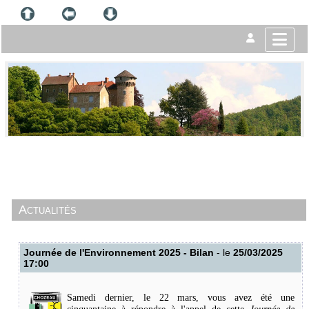
Actualités
Journée de l'Environnement 2025 - Bilan
- le
25/03/2025
17:00
Samedi dernier, le 22 mars, vous avez été une