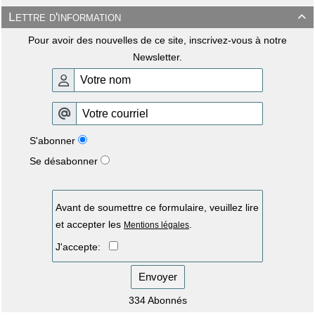
Lettre d'information

Pour avoir des nouvelles de ce site, inscrivez-vous à notre
Newsletter.
S'abonner
Se désabonner
Avant de soumettre ce formulaire, veuillez lire
et accepter les
.
Mentions légales
J'accepte:
Envoyer
334 Abonnés