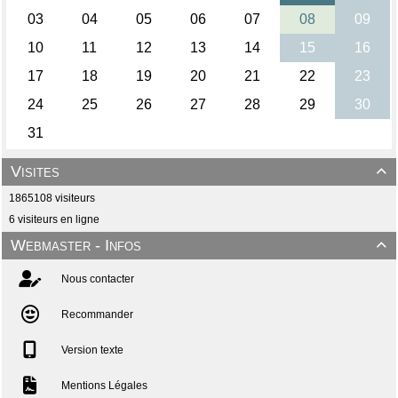
Visites

1865108 visiteurs
6 visiteurs en ligne
Webmaster - Infos

Nous contacter
Recommander
Version texte
Mentions Légales