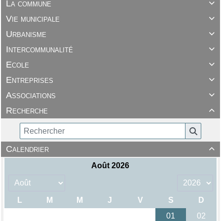
La commune

Vie municipale

Urbanisme

Intercommunalité

Ecole

Entreprises

Associations

Recherche

Calendrier
