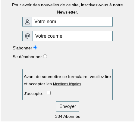
Pour avoir des nouvelles de ce site, inscrivez-vous à notre
Newsletter.
S'abonner
Se désabonner
Avant de soumettre ce formulaire, veuillez lire
et accepter les
.
Mentions légales
J'accepte:
Envoyer
334 Abonnés