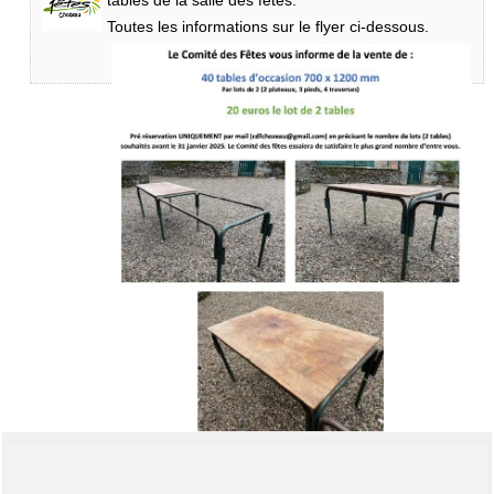
tables de la salle des fêtes.
Toutes les informations sur le flyer ci-dessous.