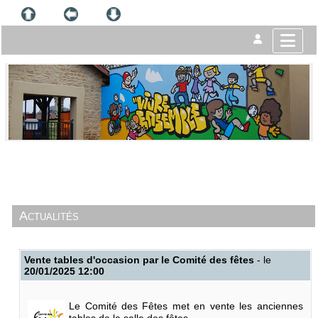
Actualités
Vente tables d'occasion par le Comité des fêtes
- le
20/01/2025 12:00
Le Comité des Fêtes met en vente les anciennes