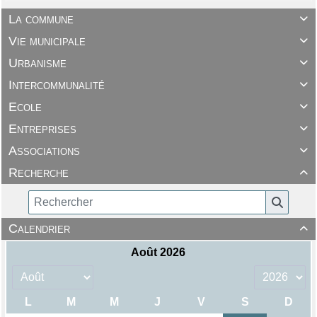
La commune

Vie municipale

Urbanisme

Intercommunalité

Ecole

Entreprises

Associations

Recherche

Calendrier
