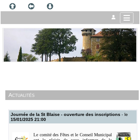
Actualités
Journée de la St Blaise - ouverture des inscriptions
- le
15/01/2025 21:00
Le comité des Fêtes et le Conseil Municipal