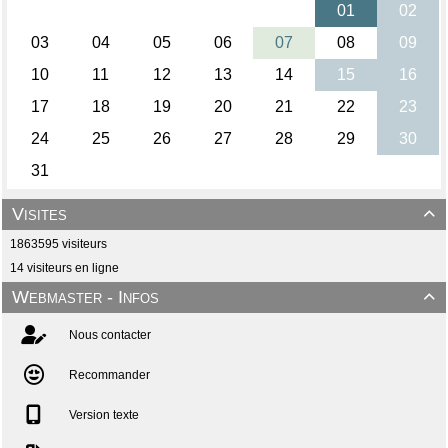
Visites

1863595 visiteurs
14 visiteurs en ligne
Webmaster - Infos

Nous contacter
Recommander
Version texte