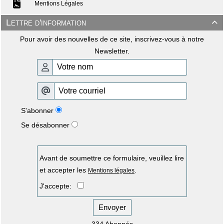
Mentions Légales
Lettre d'information

Pour avoir des nouvelles de ce site, inscrivez-vous à notre
Newsletter.
S'abonner
Se désabonner
Avant de soumettre ce formulaire, veuillez lire
et accepter les
.
Mentions légales
J'accepte:
Envoyer
334 Abonnés