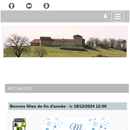
Actualités
Bonnes fêtes de fin d'année
- le
18/12/2024 12:00