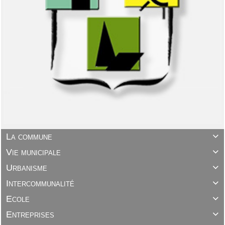
La commune

Vie municipale

Urbanisme

Intercommunalité

Ecole

Entreprises
