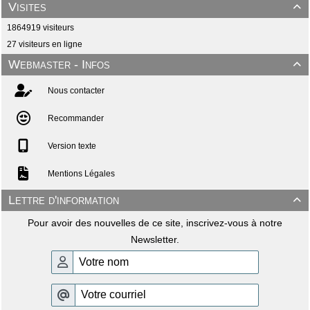
Visites

1864919 visiteurs
27 visiteurs en ligne
Webmaster - Infos

Nous contacter
Recommander
Version texte
Mentions Légales
Lettre d'information

Pour avoir des nouvelles de ce site, inscrivez-vous à notre
Newsletter.