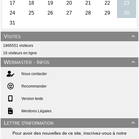
Visites

1866551 visiteurs
16 visiteurs en ligne
Webmaster - Infos

Nous contacter
Recommander
Version texte
Mentions Légales
Lettre d'information

Pour avoir des nouvelles de ce site, inscrivez-vous à notre