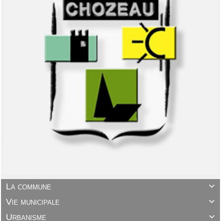
La commune

Vie municipale

Urbanisme
