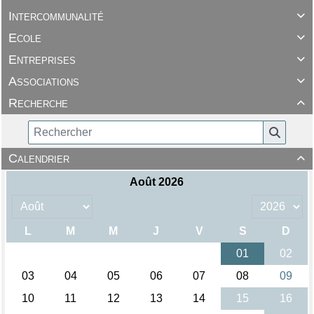
Intercommunalité

Ecole

Entreprises

Associations

Recherche

Calendrier
