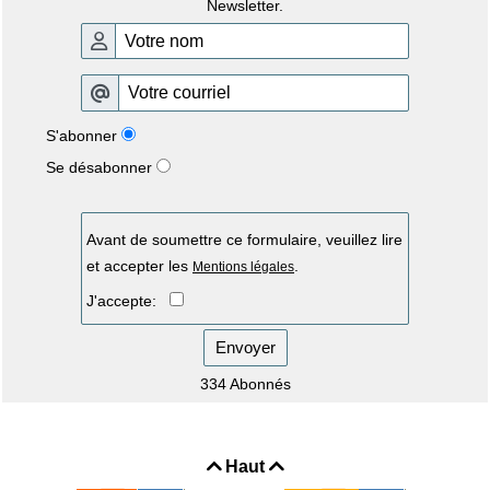
Newsletter.
S'abonner
Se désabonner
Avant de soumettre ce formulaire, veuillez lire
et accepter les
.
Mentions légales
J'accepte:
Envoyer
334 Abonnés
Haut

