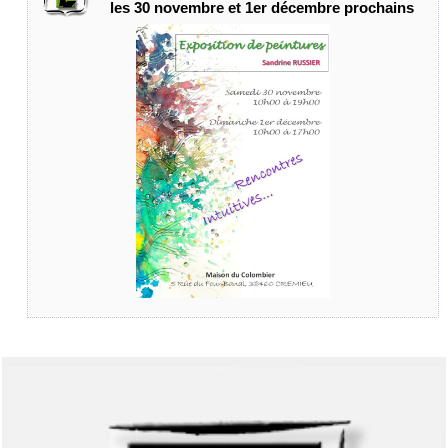
les 30 novembre et 1er décembre prochains