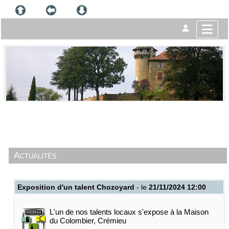
Actualités
Exposition d'un talent Chozoyard
- le
21/11/2024 12:00
L'un de nos talents locaux s'expose à la Maison
du Colombier, Crémieu