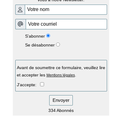
S'abonner
Se désabonner
Avant de soumettre ce formulaire, veuillez lire
et accepter les
.
Mentions légales
J'accepte:
Envoyer
334 Abonnés