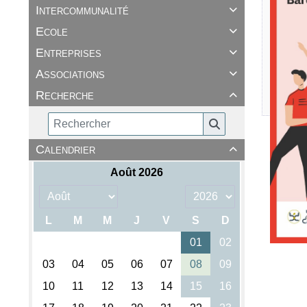
Intercommunalité

Ecole

Entreprises

Associations

Recherche

Calendrier
