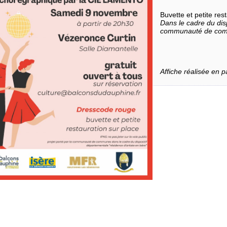
Buvette et petite res
Dans le cadre du dis
communauté de com
Affiche réalisée en 