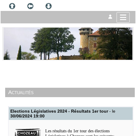
Actualités
Elections Législatives 2024 - Résultats 1er tour
- le
30/06/2024 19:00
Les résultats du 1er tour des élections