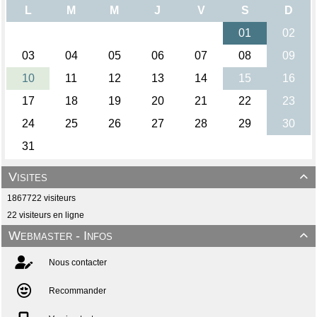
Visites

1867722 visiteurs
22 visiteurs en ligne
Webmaster - Infos

Nous contacter
Recommander