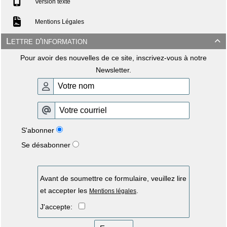
Version texte
Mentions Légales
Lettre d'information

Pour avoir des nouvelles de ce site, inscrivez-vous à notre
Newsletter.
S'abonner
Se désabonner
Avant de soumettre ce formulaire, veuillez lire
et accepter les
.
Mentions légales
J'accepte: