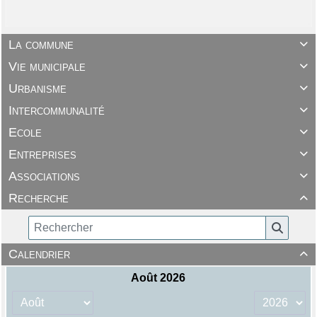
La commune

Vie municipale

Urbanisme

Intercommunalité

Ecole

Entreprises

Associations

Recherche

Calendrier
