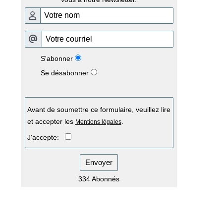
S'abonner
Se désabonner
Avant de soumettre ce formulaire, veuillez lire
et accepter les
.
Mentions légales
J'accepte:
Envoyer
334 Abonnés