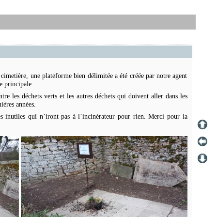
 cimetière, une plateforme bien délimitée a été créée par notre agent
e principale.
tre les déchets verts et les autres déchets qui doivent aller dans les
nières années.
 inutiles qui n’iront pas à l’incinérateur pour rien. Merci pour la