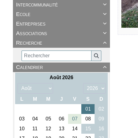
Intercommunalité

Ecole

Entreprises

Associations

Recherche

Calendrier
