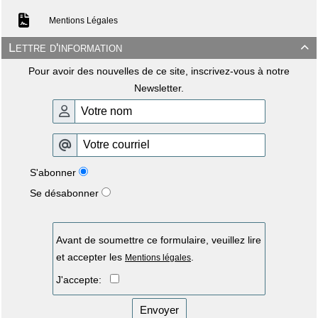
Mentions Légales
Lettre d'information

Pour avoir des nouvelles de ce site, inscrivez-vous à notre
Newsletter.
S'abonner
Se désabonner
Avant de soumettre ce formulaire, veuillez lire
et accepter les
.
Mentions légales
J'accepte:
Envoyer