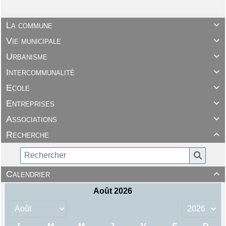
La commune

Vie municipale

Urbanisme

Intercommunalité

Ecole

Entreprises

Associations

Recherche

Calendrier
