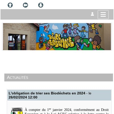
Actualités
L'obligation de trier ses Biodéchets en 2024
- le
26/02/2024 12:00
er
À compter du 1
janvier 2024, conformément au Droit