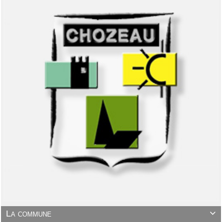
La commune
