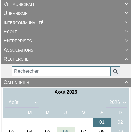
Vie municipale

Urbanisme

Intercommunalité

Ecole

Entreprises

Associations

Recherche

Calendrier
