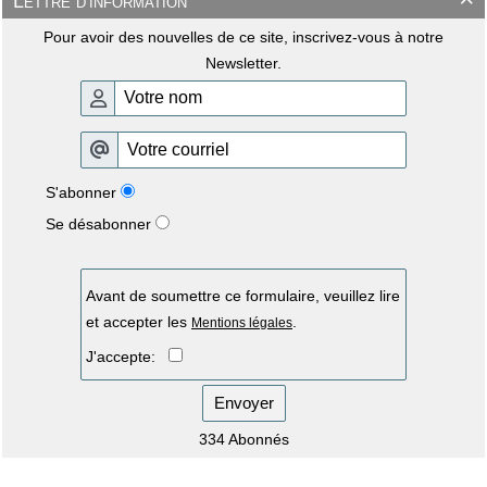
Lettre d'information

Pour avoir des nouvelles de ce site, inscrivez-vous à notre
Newsletter.
S'abonner
Se désabonner
Avant de soumettre ce formulaire, veuillez lire
et accepter les
.
Mentions légales
J'accepte:
Envoyer
334 Abonnés