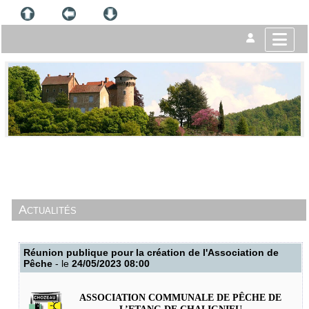
Actualités
Réunion publique pour la création de l'Association de
Pêche
- le
24/05/2023 08:00
ASSOCIATION COMMUNALE DE PÊCHE DE