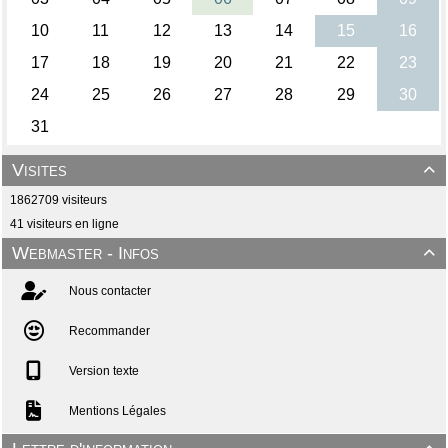
Visites

1862709 visiteurs
41 visiteurs en ligne
Webmaster - Infos

Nous contacter
Recommander
Version texte
Mentions Légales