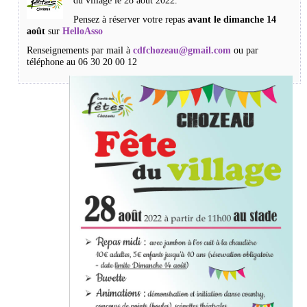
du village le 28 août 2022.
Pensez à réserver votre repas
avant le dimanche 14
août
sur
HelloAsso
Renseignements par mail à
cdfchozeau@gmail.com
ou par
téléphone au 06 30 20 00 12