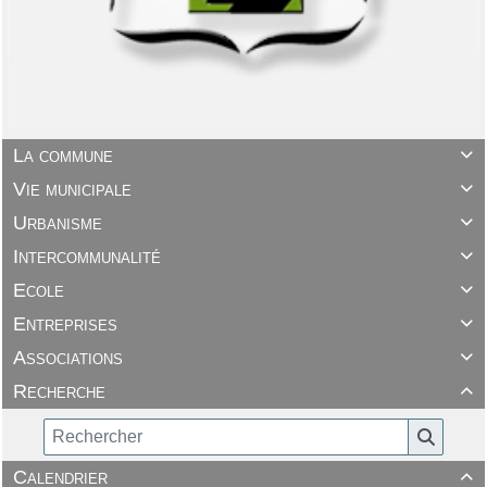
La commune

Vie municipale

Urbanisme

Intercommunalité

Ecole

Entreprises

Associations

Recherche

Calendrier
