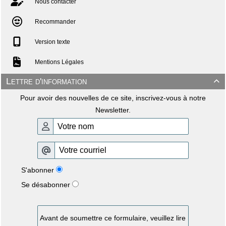
Nous contacter
Recommander
Version texte
Mentions Légales
Lettre d'information

Pour avoir des nouvelles de ce site, inscrivez-vous à notre
Newsletter.
S'abonner
Se désabonner
Avant de soumettre ce formulaire, veuillez lire