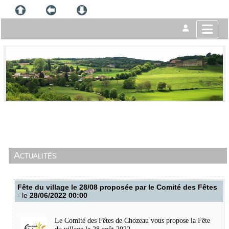
Actualités
Fête du village le 28/08 proposée par le Comité des Fêtes
- le
28/06/2022 00:00
Le Comité des Fêtes de Chozeau vous propose la Fête