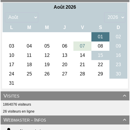
Visites

1864076 visiteurs
26 visiteurs en ligne
Webmaster - Infos
