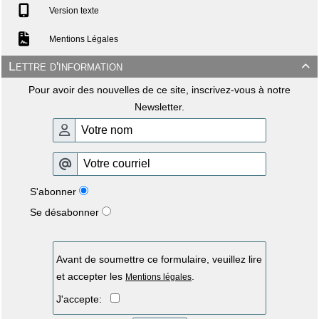
Version texte
Mentions Légales
Lettre d'information

Pour avoir des nouvelles de ce site, inscrivez-vous à notre
Newsletter.
S'abonner
Se désabonner
Avant de soumettre ce formulaire, veuillez lire
et accepter les
.
Mentions légales
J'accepte: