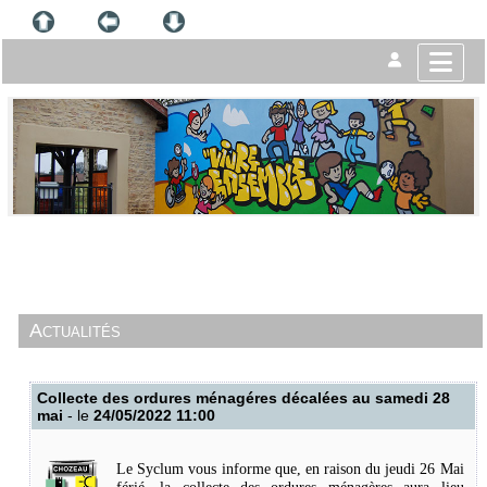
Actualités
Collecte des ordures ménagéres décalées au samedi 28
mai
- le
24/05/2022 11:00
Le Syclum vous informe que, en raison du jeudi 26 Mai