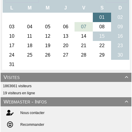
Visites

1863661 visiteurs
19 visiteurs en ligne
Webmaster - Infos

Nous contacter
Recommander