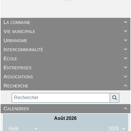
La commune

Vie municipale

Urbanisme

Intercommunalité

Ecole

Entreprises

Associations

Recherche

Calendrier
