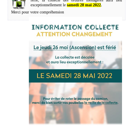
férié, la collecte des ordures ménagères aura lieu
exceptionnellement le
samedi 28 mai 2022
.
Merci pour votre compréhension