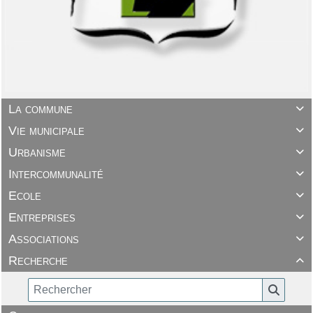
La commune

Vie municipale

Urbanisme

Intercommunalité

Ecole

Entreprises

Associations

Recherche
