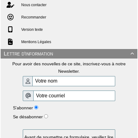
Nous contacter
Recommander
Version texte
Mentions Légales
Lettre d'information

Pour avoir des nouvelles de ce site, inscrivez-vous à notre
Newsletter.
S'abonner
Se désabonner
Avant de soumettre ce formulaire, veuillez lire