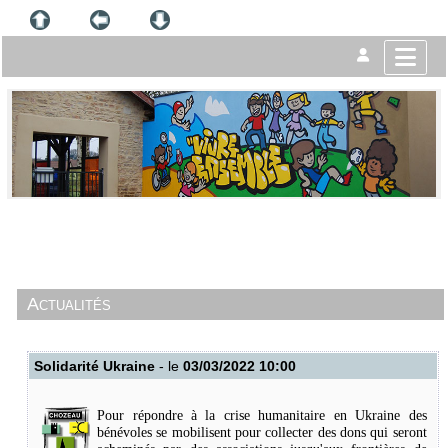
Actualités
Solidarité Ukraine
- le
03/03/2022 10:00
Pour répondre à la crise humanitaire en Ukraine des
bénévoles se mobilisent pour collecter des dons qui seront