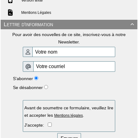
Version texte
Mentions Légales
Lettre d'information

Pour avoir des nouvelles de ce site, inscrivez-vous à notre
Newsletter.
S'abonner
Se désabonner
Avant de soumettre ce formulaire, veuillez lire
et accepter les
.
Mentions légales
J'accepte: