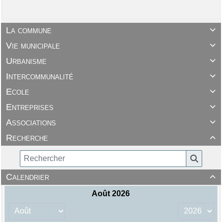
La commune

Vie municipale

Urbanisme

Intercommunalité

Ecole

Entreprises

Associations

Recherche

Calendrier
