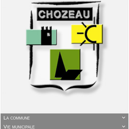
La commune

Vie municipale
