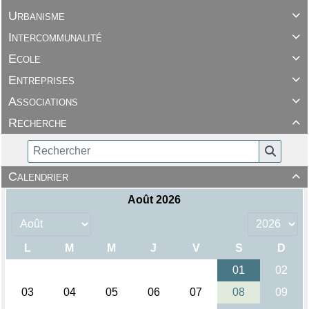
Urbanisme

Intercommunalité

Ecole

Entreprises

Associations

Recherche

Calendrier
