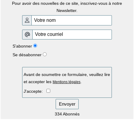
Pour avoir des nouvelles de ce site, inscrivez-vous à notre
Newsletter.
S'abonner
Se désabonner
Avant de soumettre ce formulaire, veuillez lire
et accepter les
.
Mentions légales
J'accepte:
Envoyer
334 Abonnés