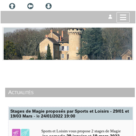
Actualités
Stages de Magie proposés par Sports et Loisirs - 29/01 et
19/03 Mars
- le
24/01/2022 19:00
Sports et Loisirs vous propose 2 stages de Magie