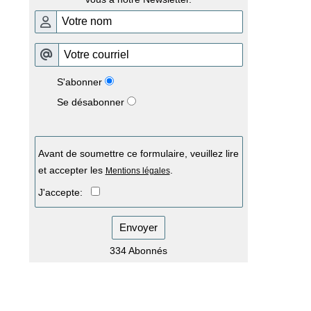
S'abonner
Se désabonner
Avant de soumettre ce formulaire, veuillez lire
et accepter les
.
Mentions légales
J'accepte:
Envoyer
334 Abonnés