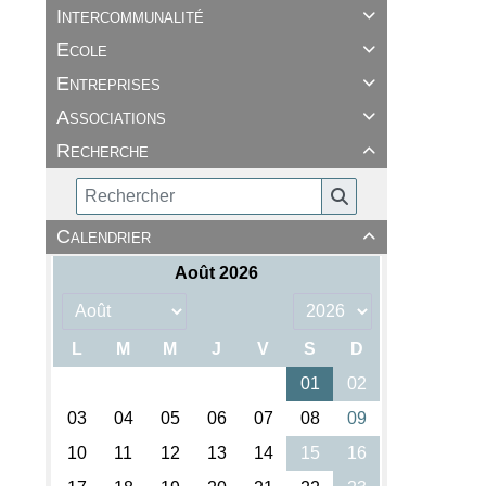
Intercommunalité

Ecole

Entreprises

Associations

Recherche

Calendrier
