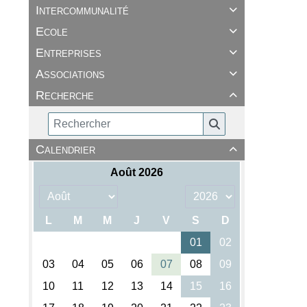
Intercommunalité

Ecole

Entreprises

Associations

Recherche

Calendrier
