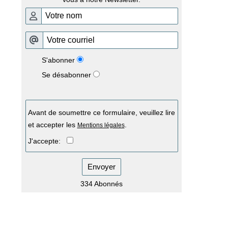
S'abonner
Se désabonner
Avant de soumettre ce formulaire, veuillez lire
et accepter les
.
Mentions légales
J'accepte:
Envoyer
334 Abonnés