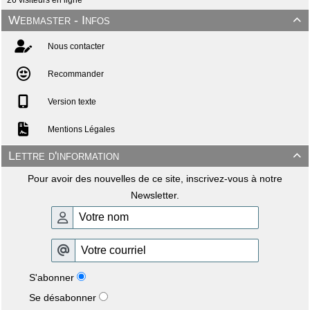
Webmaster - Infos

Nous contacter
Recommander
Version texte
Mentions Légales
Lettre d'information

Pour avoir des nouvelles de ce site, inscrivez-vous à notre
Newsletter.
S'abonner
Se désabonner