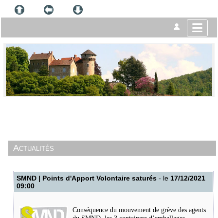
Actualités
SMND | Points d'Apport Volontaire saturés
- le
17/12/2021
09:00
Conséquence du mouvement de grève des agents