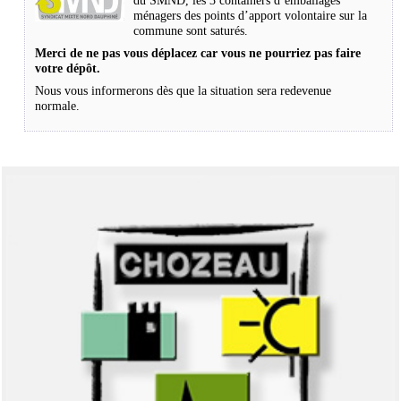
du SMND, les 3 containers d’emballages
ménagers des points d’apport volontaire sur la
commune sont saturés.
Merci de ne pas vous déplacez car vous ne pourriez pas faire
votre dépôt.
Nous vous informerons dès que la situation sera redevenue
normale.