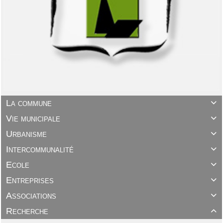
La commune

Vie municipale

Urbanisme

Intercommunalité

Ecole

Entreprises

Associations

Recherche
