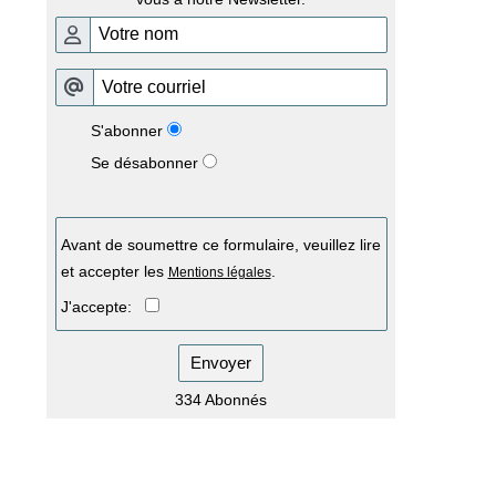
S'abonner
Se désabonner
Avant de soumettre ce formulaire, veuillez lire
et accepter les
.
Mentions légales
J'accepte:
Envoyer
334 Abonnés