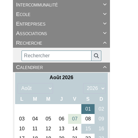
Intercommunalité

Ecole

Entreprises

Associations

Recherche

Calendrier
