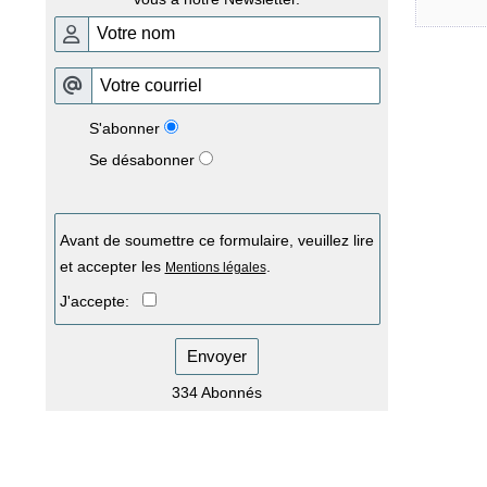
S'abonner
Se désabonner
Avant de soumettre ce formulaire, veuillez lire
et accepter les
.
Mentions légales
J'accepte:
Envoyer
334 Abonnés