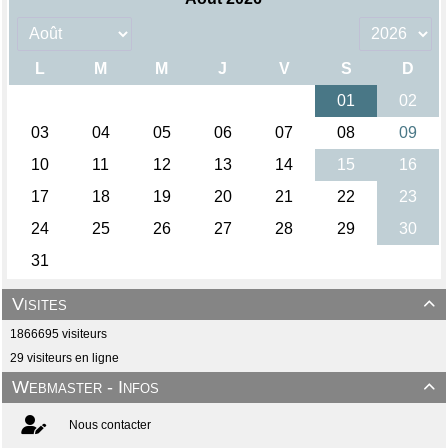
Visites

1866695 visiteurs
29 visiteurs en ligne
Webmaster - Infos

Nous contacter