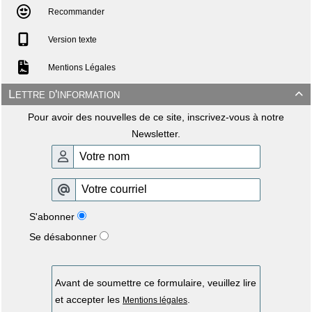
Recommander
Version texte
Mentions Légales
Lettre d'information

Pour avoir des nouvelles de ce site, inscrivez-vous à notre
Newsletter.
S'abonner
Se désabonner
Avant de soumettre ce formulaire, veuillez lire
et accepter les
.
Mentions légales