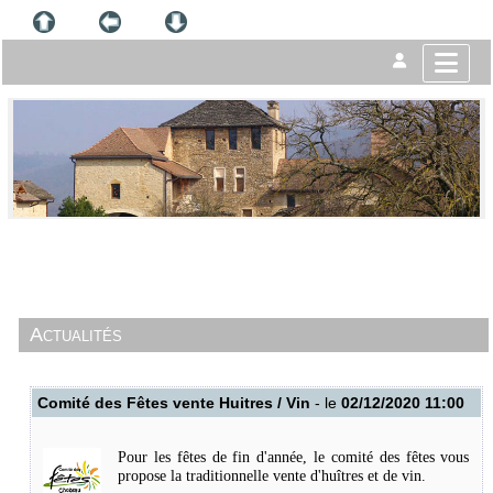
Actualités
Comité des Fêtes vente Huitres / Vin
- le
02/12/2020 11:00
Pour les fêtes de fin d'année, le comité des fêtes vous
propose la traditionnelle vente d'huîtres et de vin.