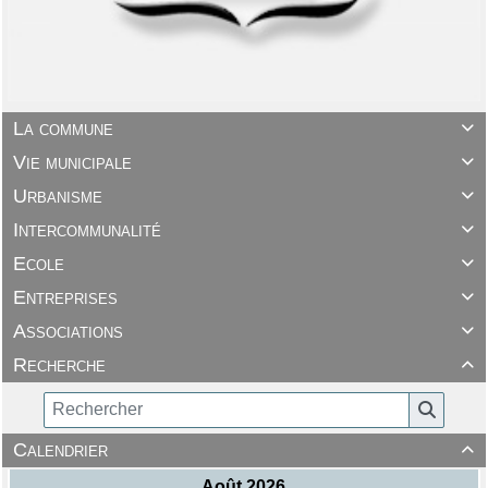
La commune

Vie municipale

Urbanisme

Intercommunalité

Ecole

Entreprises

Associations

Recherche

Calendrier
