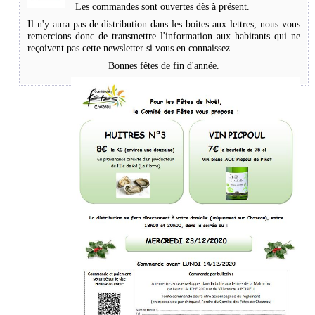
Les commandes sont ouvertes dès à présent.
Il n'y aura pas de distribution dans les boites aux lettres, nous vous
remercions donc de transmettre l'information aux habitants qui ne
reçoivent pas cette newsletter si vous en connaissez.
Bonnes fêtes de fin d'année.