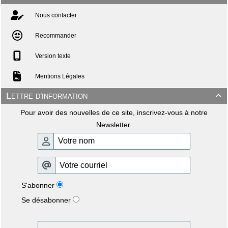
Nous contacter
Recommander
Version texte
Mentions Légales
Lettre d'information

Pour avoir des nouvelles de ce site, inscrivez-vous à notre
Newsletter.
S'abonner
Se désabonner