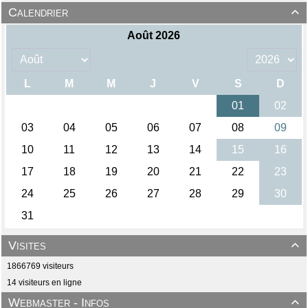
Calendrier

Visites

1866769 visiteurs
14 visiteurs en ligne
Webmaster - Infos
