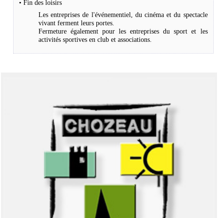
• Fin des loisirs
Les entreprises de l'événementiel, du cinéma et du spectacle
vivant ferment leurs portes.
Fermeture également pour les entreprises du sport et les
activités sportives en club et associations.