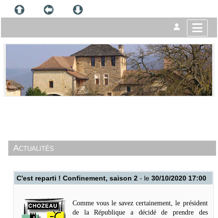
Actualités
C'est reparti ! Confinement, saison 2
- le
30/10/2020 17:00
Comme vous le savez certainement,
le président
de la République a décidé de prendre des