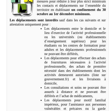
mesures pour réduire à leur plus strict minimum
les contacts et déplacements sur l’ensemble du
territoire en établissant
un confinement du 30
octobre au 1er décembre minimum.
Les déplacements sont interdits
sauf dans les cas suivants et sur
attestation uniquement pour :
Les déplacements entre le domicile et le
lieu d'exercice de l'activité professionnelle
ou les universités (ou établissements
d’enseignement supérieur) pour les
étudiants ou les centres de formation pour
adultes et les déplacements professionnels
ne pouvant être différés,
Les déplacements pour effectuer des achats
de fournitures nécessaires à l'activité
professionnelle, des achats de première
nécessité dans des établissements dont les
activités demeurent autorisées (liste sur
gouvernement.fr) et les livraisons à
domicile,
Les consultations et soins ne pouvant être
assurés à distance et ne pouvant être
différés et l’achat de médicaments,
Les déplacements pour motif familial
impérieux, pour l'assistance aux personnes
vulnérables et précaires ou la garde