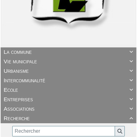
La commune

Vie municipale

Urbanisme

Intercommunalité

Ecole

Entreprises

Associations

Recherche
