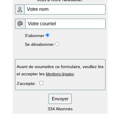
S'abonner
Se désabonner
Avant de soumettre ce formulaire, veuillez lire
et accepter les
.
Mentions légales
J'accepte:
Envoyer
334 Abonnés