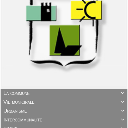
La commune

Vie municipale

Urbanisme

Intercommunalité
