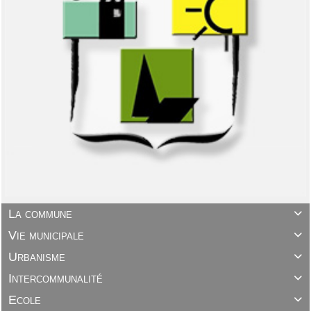
La commune

Vie municipale

Urbanisme

Intercommunalité

Ecole
