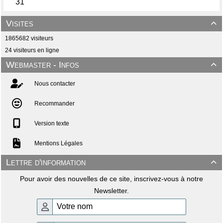
Visites

1865682 visiteurs
24 visiteurs en ligne
Webmaster - Infos

Nous contacter
Recommander
Version texte
Mentions Légales
Lettre d'information

Pour avoir des nouvelles de ce site, inscrivez-vous à notre
Newsletter.