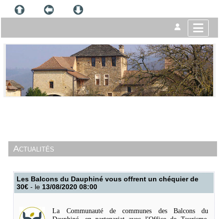
Actualités
Les Balcons du Dauphiné vous offrent un chéquier de
30€
- le
13/08/2020 08:00
La Communauté de communes des Balcons du