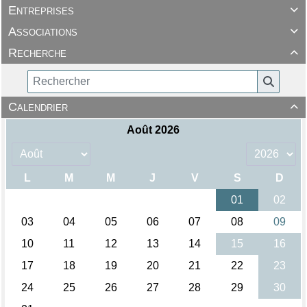
Entreprises

Associations

Recherche

Calendrier
