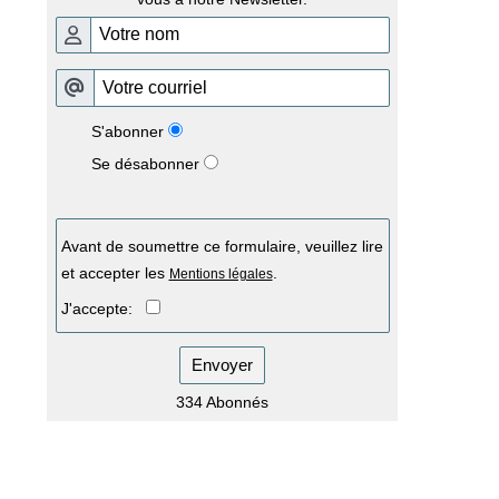
S'abonner
Se désabonner
Avant de soumettre ce formulaire, veuillez lire
et accepter les
.
Mentions légales
J'accepte:
Envoyer
334 Abonnés