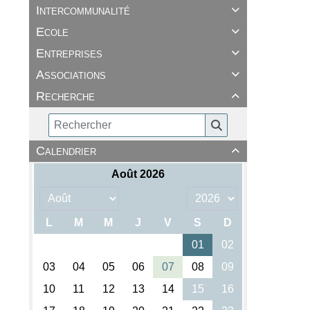
Intercommunalité

Ecole

Entreprises

Associations

Recherche

Calendrier
