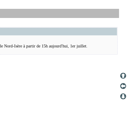
e Nord-Isère à partir de 15h aujourd'hui, 1er juillet.