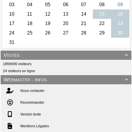
Visites

1866690 visiteurs
24 visiteurs en ligne
Webmaster - Infos

Nous contacter
Recommander
Version texte
Mentions Légales