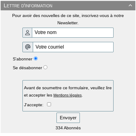
Lettre d'information

Pour avoir des nouvelles de ce site, inscrivez-vous à notre
Newsletter.
S'abonner
Se désabonner
Avant de soumettre ce formulaire, veuillez lire
et accepter les
.
Mentions légales
J'accepte:
Envoyer
334 Abonnés