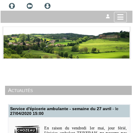
Actualités
Service d'épicerie ambulante - semaine du 27 avril
- le
27/04/2020 15:00
En raison du vendredi 1er mai, jour férié,