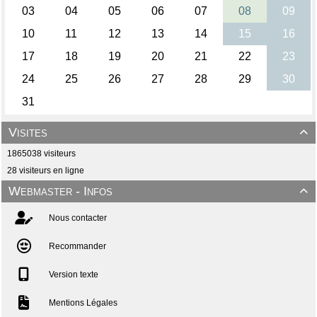
Visites

1865038 visiteurs
28 visiteurs en ligne
Webmaster - Infos

Nous contacter
Recommander
Version texte
Mentions Légales