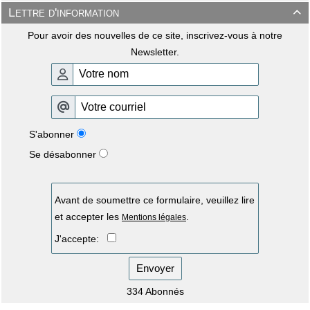
Lettre d'information

Pour avoir des nouvelles de ce site, inscrivez-vous à notre
Newsletter.
S'abonner
Se désabonner
Avant de soumettre ce formulaire, veuillez lire
et accepter les
.
Mentions légales
J'accepte:
Envoyer
334 Abonnés